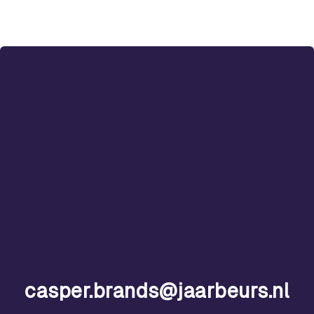
casper.brands@jaarbeurs.nl