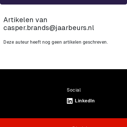
Artikelen van
casper.brands@jaarbeurs.nl
Deze auteur heeft nog geen artikelen geschreven.
Social
LinkedIn