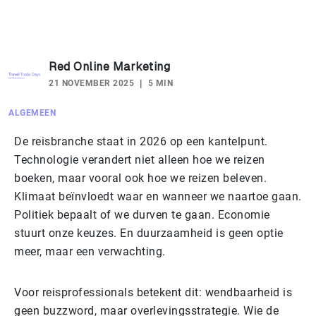
Red Online Marketing
21 NOVEMBER 2025
5 MIN
ALGEMEEN
De reisbranche staat in 2026 op een kantelpunt.
Technologie verandert niet alleen hoe we reizen
boeken, maar vooral ook hoe we reizen beleven.
Klimaat beïnvloedt waar en wanneer we naartoe gaan.
Politiek bepaalt of we durven te gaan. Economie
stuurt onze keuzes. En duurzaamheid is geen optie
meer, maar een verwachting.
Voor reisprofessionals betekent dit: wendbaarheid is
geen buzzword, maar overlevingsstrategie. Wie de