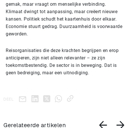
gemak, maar vraagt om menselijke verbinding.
Klimaat dwingt tot aanpassing, maar creëert nieuwe
kansen. Politiek schudt het kaartenhuis door elkaar.
Economie stuurt gedrag. Duurzaamheid is voorwaarde
geworden.
Reisorganisaties die deze krachten begrijpen en erop
anticiperen, zijn niet alleen relevanter – ze zijn
toekomstbestendig. De sector is in beweging. Dat is
geen bedreiging, maar een uitnodiging.
DEEL
Gerelateerde artikelen