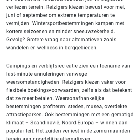
verliezen terrein. Reizigers kiezen bewust voor mei,
juni of september om extreme temperaturen te
vermijden. Wintersportbestemmingen kampen met
kortere seizoenen en minder sneeuwzekerheid.
Gevolg? Grotere vraag naar alternatieven zoals
wandelen en wellness in berggebieden.
Campings en verblijfsrecreatie zien een toename van
last-minute annuleringen vanwege
weersomstandigheden. Reizigers kiezen vaker voor
flexibele boekingsvoorwaarden, zelfs als dat betekent
dat ze meer betalen. Weersonafhankelijke
bestemmingen profiteren: steden, musea, overdekte
attractieparken. Ook bestemmingen met een gematigd
klimaat – Scandinavië, Noord-Europa – winnen aan
populariteit. Het zuiden verliest in de zomermaanden
terrein aan noordelijke alternatieven.