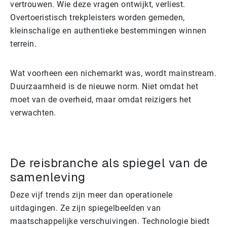
vertrouwen. Wie deze vragen ontwijkt, verliest.
Overtoeristisch trekpleisters worden gemeden,
kleinschalige en authentieke bestemmingen winnen
terrein.
Wat voorheen een nichemarkt was, wordt mainstream.
Duurzaamheid is de nieuwe norm. Niet omdat het
moet van de overheid, maar omdat reizigers het
verwachten.
De reisbranche als spiegel van de
samenleving
Deze vijf trends zijn meer dan operationele
uitdagingen. Ze zijn spiegelbeelden van
maatschappelijke verschuivingen. Technologie biedt