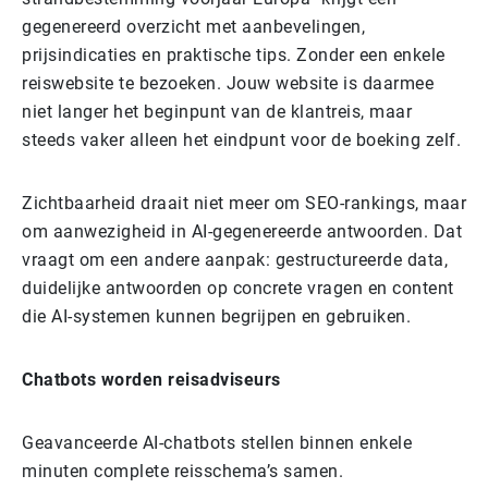
gegenereerd overzicht met aanbevelingen,
prijsindicaties en praktische tips. Zonder een enkele
reiswebsite te bezoeken. Jouw website is daarmee
niet langer het beginpunt van de klantreis, maar
steeds vaker alleen het eindpunt voor de boeking zelf.
Zichtbaarheid draait niet meer om SEO-rankings, maar
om aanwezigheid in AI-gegenereerde antwoorden. Dat
vraagt om een andere aanpak: gestructureerde data,
duidelijke antwoorden op concrete vragen en content
die AI-systemen kunnen begrijpen en gebruiken.
Chatbots worden reisadviseurs
Geavanceerde AI-chatbots stellen binnen enkele
minuten complete reisschema’s samen.