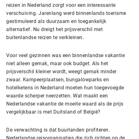
reizen in Nederland zorgt voor een interessante
verschuiving. Jarenlang werd binnenlands toerisme
gestimuleerd als duurzaam en toegankelijk
alternatief. Nu dreigt het prijsverschil met
buitenlandse reizen te verkleinen.
Voor veel gezinnen was een binnenlandse vakantie
niet alleen gemak, maar ook budget. Als het
prijsverschil kleiner wordt, weegt gemak minder
zwaar. Kampeerplaatsen, bungalowparks en
hotelketens in Nederland moeten hun toegevoegde
waarde scherper neerzetten. Wat maakt een
Nederlandse vakantie de moeite waard als de prijs
vergelijkbaar is met Duitsland of België?
De verwachting is dat buurlanden profiteren.
Nederlandse reisorganisaties die zich richten op de