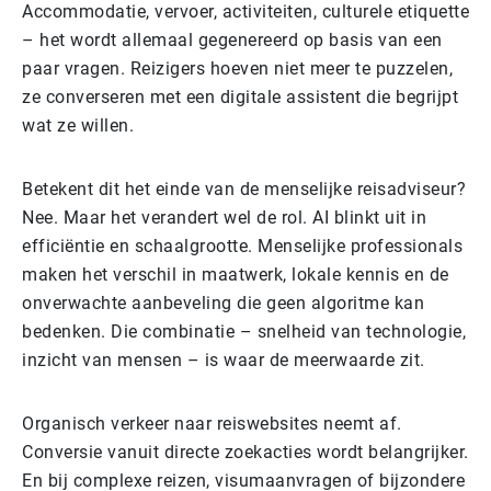
Accommodatie, vervoer, activiteiten, culturele etiquette
– het wordt allemaal gegenereerd op basis van een
paar vragen. Reizigers hoeven niet meer te puzzelen,
ze converseren met een digitale assistent die begrijpt
wat ze willen.
Betekent dit het einde van de menselijke reisadviseur?
Nee. Maar het verandert wel de rol. AI blinkt uit in
efficiëntie en schaalgrootte. Menselijke professionals
maken het verschil in maatwerk, lokale kennis en de
onverwachte aanbeveling die geen algoritme kan
bedenken. Die combinatie – snelheid van technologie,
inzicht van mensen – is waar de meerwaarde zit.
Organisch verkeer naar reiswebsites neemt af.
Conversie vanuit directe zoekacties wordt belangrijker.
En bij complexe reizen, visumaanvragen of bijzondere