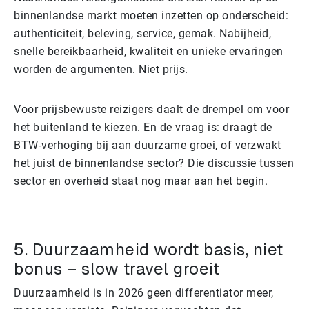
binnenlandse markt moeten inzetten op onderscheid:
authenticiteit, beleving, service, gemak. Nabijheid,
snelle bereikbaarheid, kwaliteit en unieke ervaringen
worden de argumenten. Niet prijs.
Voor prijsbewuste reizigers daalt de drempel om voor
het buitenland te kiezen. En de vraag is: draagt de
BTW-verhoging bij aan duurzame groei, of verzwakt
het juist de binnenlandse sector? Die discussie tussen
sector en overheid staat nog maar aan het begin.
5. Duurzaamheid wordt basis, niet
bonus – slow travel groeit
Duurzaamheid is in 2026 geen differentiator meer,