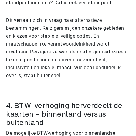
standpunt innemen? Dat is ook een standpunt.
Dit vertaalt zich in vraag naar alternatieve
bestemmingen. Reizigers mijden onzekere gebieden
en kiezen voor stabiele, veilige opties. En
maatschappelijke verantwoordelijkheid wordt
meetbaar. Reizigers verwachten dat organisaties een
heldere positie innemen over duurzaamheid,
inclusiviteit en lokale impact. Wie daar onduidelijk
over is, staat buitenspel.
4. BTW-verhoging herverdeelt de
kaarten – binnenland versus
buitenland
De mogelijke BTW-verhoging voor binnenlandse