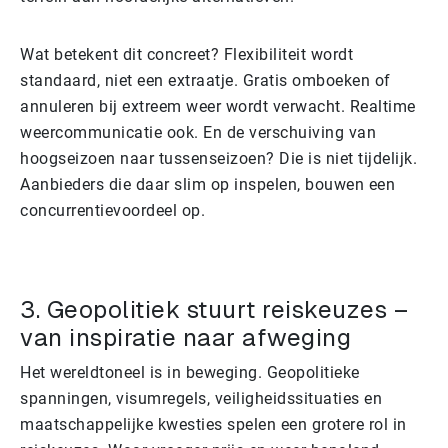
Wat betekent dit concreet? Flexibiliteit wordt
standaard, niet een extraatje. Gratis omboeken of
annuleren bij extreem weer wordt verwacht. Realtime
weercommunicatie ook. En de verschuiving van
hoogseizoen naar tussenseizoen? Die is niet tijdelijk.
Aanbieders die daar slim op inspelen, bouwen een
concurrentievoordeel op.
3. Geopolitiek stuurt reiskeuzes –
van inspiratie naar afweging
Het wereldtoneel is in beweging. Geopolitieke
spanningen, visumregels, veiligheidssituaties en
maatschappelijke kwesties spelen een grotere rol in