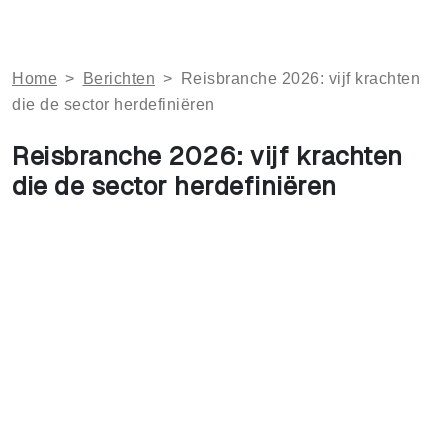
Home
>
Berichten
>
Reisbranche 2026: vijf krachten
die de sector herdefiniëren
Reisbranche 2026: vijf krachten
die de sector herdefiniëren