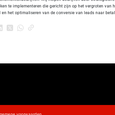
ken te implementeren die gericht zijn op het vergroten van 
 en het optimaliseren van de conversie van leads naar beta
lgemene voorwaarden