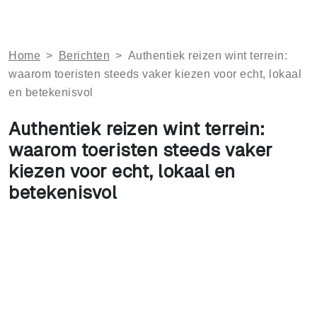
Home
>
Berichten
>
Authentiek reizen wint terrein:
waarom toeristen steeds vaker kiezen voor echt, lokaal
en betekenisvol
Authentiek reizen wint terrein:
waarom toeristen steeds vaker
kiezen voor echt, lokaal en
betekenisvol