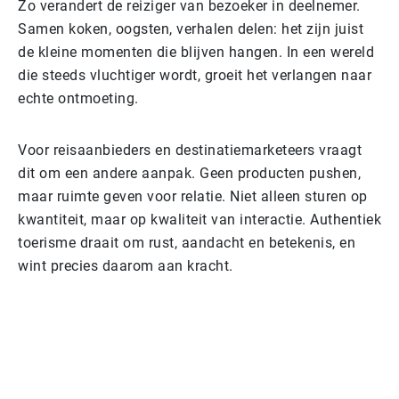
Zo verandert de reiziger van bezoeker in deelnemer.
Samen koken, oogsten, verhalen delen: het zijn juist
de kleine momenten die blijven hangen. In een wereld
die steeds vluchtiger wordt, groeit het verlangen naar
echte ontmoeting.
Voor reisaanbieders en destinatiemarketeers vraagt
dit om een andere aanpak. Geen producten pushen,
maar ruimte geven voor relatie. Niet alleen sturen op
kwantiteit, maar op kwaliteit van interactie. Authentiek
toerisme draait om rust, aandacht en betekenis, en
wint precies daarom aan kracht.