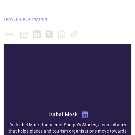
TRAVEL & DESTINATION
DEEL
Isabel Mosk
I’m Isabel Mosk, founder of Sherpa’s Stories, a consultancy
that helps places and tourism organisations move towards