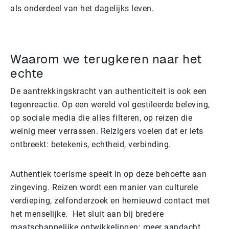
als onderdeel van het dagelijks leven.
Waarom we terugkeren naar het
echte
De aantrekkingskracht van authenticiteit is ook een
tegenreactie. Op een wereld vol gestileerde beleving,
op sociale media die alles filteren, op reizen die
weinig meer verrassen. Reizigers voelen dat er iets
ontbreekt: betekenis, echtheid, verbinding.
Authentiek toerisme speelt in op deze behoefte aan
zingeving. Reizen wordt een manier van culturele
verdieping, zelfonderzoek en hernieuwd contact met
het menselijke. Het sluit aan bij bredere
maatschappelijke ontwikkelingen: meer aandacht