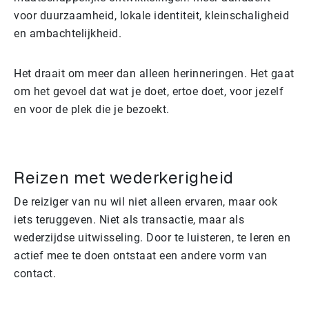
voor duurzaamheid, lokale identiteit, kleinschaligheid
en ambachtelijkheid.
Het draait om meer dan alleen herinneringen. Het gaat
om het gevoel dat wat je doet, ertoe doet, voor jezelf
en voor de plek die je bezoekt.
Reizen met wederkerigheid
De reiziger van nu wil niet alleen ervaren, maar ook
iets teruggeven. Niet als transactie, maar als
wederzijdse uitwisseling. Door te luisteren, te leren en
actief mee te doen ontstaat een andere vorm van
contact.