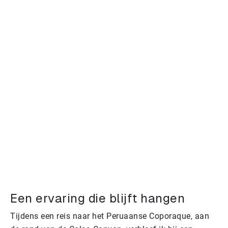
Een ervaring die blijft hangen
Tijdens een reis naar het Peruaanse Coporaque, aan