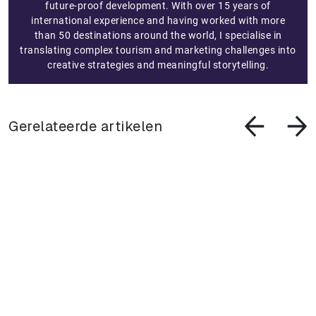
future-proof development. With over 15 years of
international experience and having worked with more
than 50 destinations around the world, I specialise in
translating complex tourism and marketing challenges into
creative strategies and meaningful storytelling.
Gerelateerde artikelen