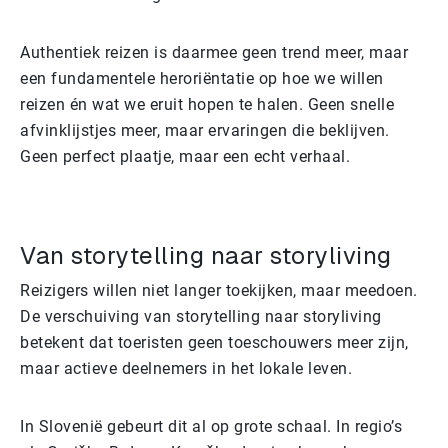
Authentiek reizen is daarmee geen trend meer, maar
een fundamentele heroriëntatie op hoe we willen
reizen én wat we eruit hopen te halen. Geen snelle
afvinklijstjes meer, maar ervaringen die beklijven.
Geen perfect plaatje, maar een echt verhaal.
Van storytelling naar storyliving
Reizigers willen niet langer toekijken, maar meedoen.
De verschuiving van storytelling naar storyliving
betekent dat toeristen geen toeschouwers meer zijn,
maar actieve deelnemers in het lokale leven.
In Slovenië gebeurt dit al op grote schaal. In regio’s