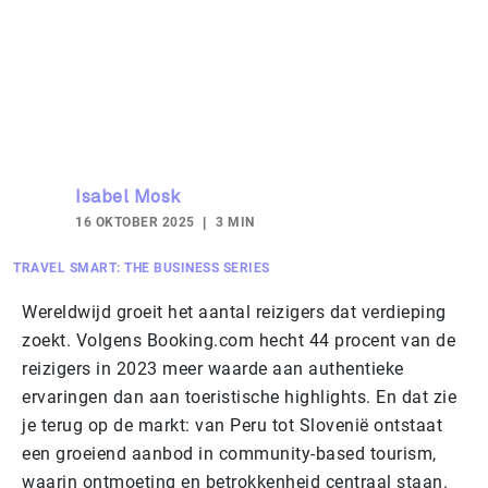
Isabel Mosk
16 OKTOBER 2025
3 MIN
TRAVEL SMART: THE BUSINESS SERIES
Wereldwijd groeit het aantal reizigers dat verdieping
zoekt. Volgens Booking.com hecht 44 procent van de
reizigers in 2023 meer waarde aan authentieke
ervaringen dan aan toeristische highlights. En dat zie
je terug op de markt: van Peru tot Slovenië ontstaat
een groeiend aanbod in community-based tourism,
waarin ontmoeting en betrokkenheid centraal staan.