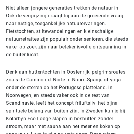
Niet alleen jongere generaties trekken de natuur in.
Ook de vergrijzing draagt bij aan de groeiende vraag
naar rustige, toegankelijke natuurervaringen.
Fietstochten, stiltewandelingen en kleinschalige
natuurretraites zijn populair onder senioren, die steeds
vaker op zoek zijn naar betekenisvolle ontspanning in
de buitenlucht.
Denk aan huttentochten in Oostenrijk, pelgrimsroutes
zoals de Camino del Norte in Noord-Spanje of yoga
onder de sterren op het Portugese platteland. In
Noorwegen, en steeds vaker ook in de rest van
Scandinavië, leeft het concept friluftsliv: het bijna
spirituele belang van buiten zijn. In Zweden kun je bij
Kolarbyn Eco-Lodge slapen in boshutten zonder
stroom, maar met sauna aan het meer en koken op