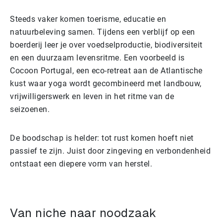
Steeds vaker komen toerisme, educatie en
natuurbeleving samen. Tijdens een verblijf op een
boerderij leer je over voedselproductie, biodiversiteit
en een duurzaam levensritme. Een voorbeeld is
Cocoon Portugal, een eco-retreat aan de Atlantische
kust waar yoga wordt gecombineerd met landbouw,
vrijwilligerswerk en leven in het ritme van de
seizoenen.
De boodschap is helder: tot rust komen hoeft niet
passief te zijn. Juist door zingeving en verbondenheid
ontstaat een diepere vorm van herstel.
Van niche naar noodzaak