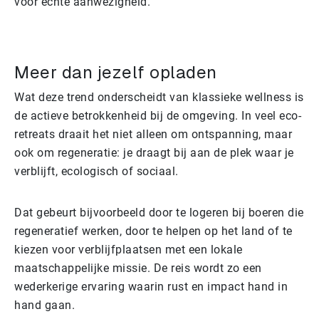
voor echte aanwezigheid.
Meer dan jezelf opladen
Wat deze trend onderscheidt van klassieke wellness is
de actieve betrokkenheid bij de omgeving. In veel eco-
retreats draait het niet alleen om ontspanning, maar
ook om regeneratie: je draagt bij aan de plek waar je
verblijft, ecologisch of sociaal.
Dat gebeurt bijvoorbeeld door te logeren bij boeren die
regeneratief werken, door te helpen op het land of te
kiezen voor verblijfplaatsen met een lokale
maatschappelijke missie. De reis wordt zo een
wederkerige ervaring waarin rust en impact hand in
hand gaan.