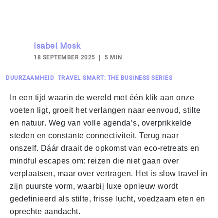
Isabel Mosk
18 SEPTEMBER 2025
5 MIN
DUURZAAMHEID
TRAVEL SMART: THE BUSINESS SERIES
In een tijd waarin de wereld met één klik aan onze
voeten ligt, groeit het verlangen naar eenvoud, stilte
en natuur. Weg van volle agenda’s, overprikkelde
steden en constante connectiviteit. Terug naar
onszelf. Dáár draait de opkomst van eco-retreats en
mindful escapes om: reizen die niet gaan over
verplaatsen, maar over vertragen. Het is slow travel in
zijn puurste vorm, waarbij luxe opnieuw wordt
gedefinieerd als stilte, frisse lucht, voedzaam eten en
oprechte aandacht.