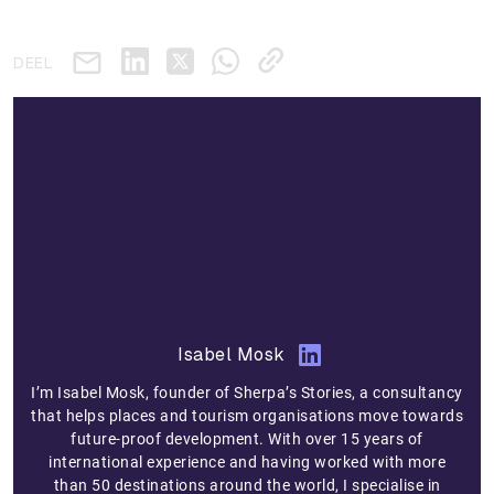
DEEL
Isabel Mosk
I’m Isabel Mosk, founder of Sherpa’s Stories, a consultancy
that helps places and tourism organisations move towards
future-proof development. With over 15 years of
international experience and having worked with more
than 50 destinations around the world, I specialise in