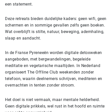
een statement.
Deze retreats bieden duidelijke kaders: geen wifi, geen
schermen en in sommige gevallen zelfs geen boeken.
Wat overblijft is stilte, natuur, beweging, ademhaling,
slaap en aandacht.
In de Franse Pyreneeën worden digitale detoxweken
aangeboden, met bergwandelingen, begeleide
meditatie en vegetarische maaltijden. In Nederland
organiseert The Offline Club weekenden zonder
telefoon, waarin deelnemers schrijven, mediteren en
overnachten in tenten zonder stroom.
Het doel is niet vermaak, maar mentale helderheid.
Geen digitale prikkels, wel rust in het hoofd en ruimte