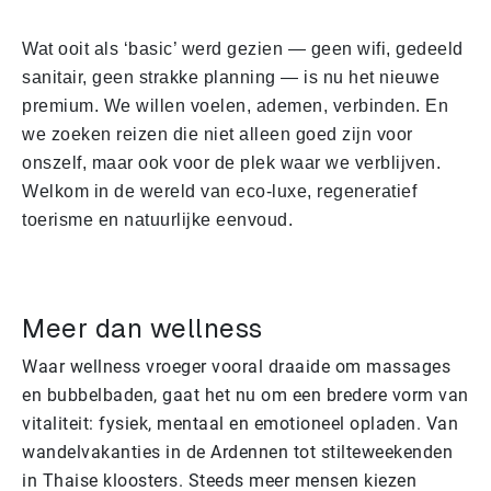
Wat ooit als ‘basic’ werd gezien — geen wifi, gedeeld
sanitair, geen strakke planning — is nu het nieuwe
premium. We willen voelen, ademen, verbinden. En
we zoeken reizen die niet alleen goed zijn voor
onszelf, maar ook voor de plek waar we verblijven.
Welkom in de wereld van eco-luxe, regeneratief
toerisme en natuurlijke eenvoud.
Meer dan wellness
Waar wellness vroeger vooral draaide om massages
en bubbelbaden, gaat het nu om een bredere vorm van
vitaliteit: fysiek, mentaal en emotioneel opladen. Van
wandelvakanties in de Ardennen tot stilteweekenden
in Thaise kloosters. Steeds meer mensen kiezen