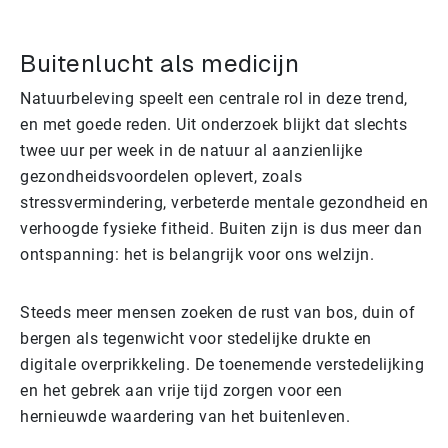
Buitenlucht als medicijn
Natuurbeleving speelt een centrale rol in deze trend,
en met goede reden. Uit onderzoek blijkt dat slechts
twee uur per week in de natuur al aanzienlijke
gezondheidsvoordelen oplevert, zoals
stressvermindering, verbeterde mentale gezondheid en
verhoogde fysieke fitheid. Buiten zijn is dus meer dan
ontspanning: het is belangrijk voor ons welzijn.
Steeds meer mensen zoeken de rust van bos, duin of
bergen als tegenwicht voor stedelijke drukte en
digitale overprikkeling. De toenemende verstedelijking
en het gebrek aan vrije tijd zorgen voor een
hernieuwde waardering van het buitenleven.