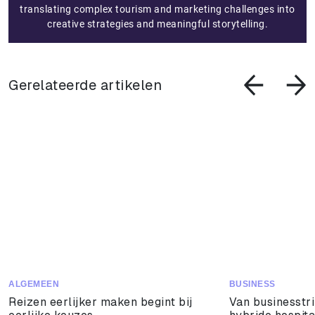
translating complex tourism and marketing challenges into
creative strategies and meaningful storytelling.
Gerelateerde artikelen
ALGEMEEN
BUSINESS
Reizen eerlijker maken begint bij
Van businesstri