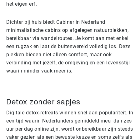
het eigen erf.
Dichter bij huis biedt Cabiner in Nederland
minimalistische cabins op afgelegen natuurplekken,
bereikbaar via wandelroutes. Je komt aan met enkel
een rugzak en laat de buitenwereld volledig los. Deze
plekken bieden niet alleen comfort, maar ook
verbinding met jezelf, de omgeving en een levensstijl
waarin minder vaak meer is.
Detox zonder sapjes
Digitale detox-retreats winnen snel aan populariteit. In
een tijd waarin Nederlanders gemiddeld meer dan zes
uur per dag online zijn, wordt onbereikbaar zijn steeds
vaker gezien als een bewuste keuze en soms zelfs als