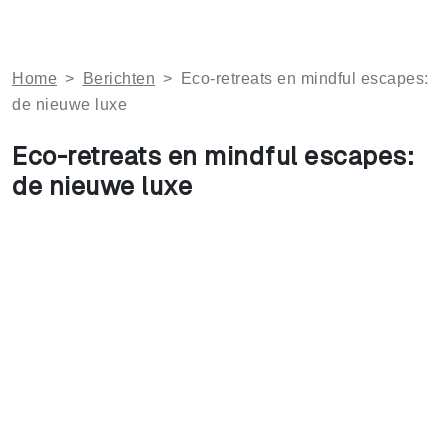
Home
>
Berichten
>
Eco-retreats en mindful escapes:
de nieuwe luxe
Eco-retreats en mindful escapes:
de nieuwe luxe