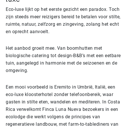
Eco-luxe lijkt op het eerste gezicht een paradox. Toch
zijn steeds meer reizigers bereid te betalen voor stilte,
ruimte, natuur, zelfzorg en zingeving, zolang het echt
en oprecht aanvoelt.
Het aanbod groeit mee. Van boomhutten met
biologische catering tot design-B&B’s met een eetbare
tuin, aangelegd in harmonie met de seizoenen en de
omgeving.
Een mooi voorbeeld is Eremito in Umbrië, Italië, een
eco-luxe kloosterhotel zonder telefoonbereik, waar
gasten in stilte eten, wandelen en mediteren. In Costa
Rica verwelkomt Finca Luna Nueva bezoekers in een
ecolodge die werkt volgens de principes van
regeneratieve landbouw, met farm-to-tablediners van