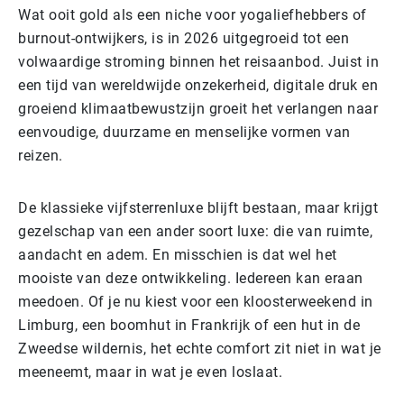
Wat ooit gold als een niche voor yogaliefhebbers of
burnout-ontwijkers, is in 2026 uitgegroeid tot een
volwaardige stroming binnen het reisaanbod. Juist in
een tijd van wereldwijde onzekerheid, digitale druk en
groeiend klimaatbewustzijn groeit het verlangen naar
eenvoudige, duurzame en menselijke vormen van
reizen.
De klassieke vijfsterrenluxe blijft bestaan, maar krijgt
gezelschap van een ander soort luxe: die van ruimte,
aandacht en adem. En misschien is dat wel het
mooiste van deze ontwikkeling. Iedereen kan eraan
meedoen. Of je nu kiest voor een kloosterweekend in
Limburg, een boomhut in Frankrijk of een hut in de
Zweedse wildernis, het echte comfort zit niet in wat je
meeneemt, maar in wat je even loslaat.