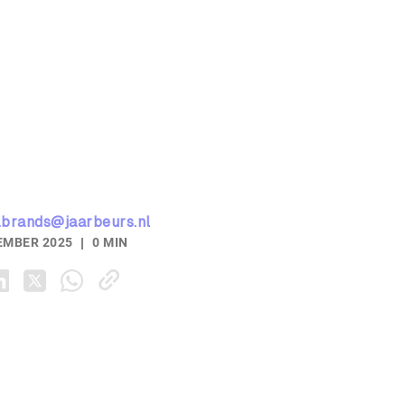
.brands@jaarbeurs.nl
EMBER 2025
0 MIN